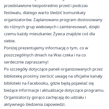
przedstawione bezpośrednio przed i podczas
festiwalu, dlatego warto śledzić komunikaty
organizatorów. Zaplanowano program dostosowany
do różnych grup wiekowych i zainteresowań, dzięki
czemu każdy mieszkaniec Żywca znajdzie coś dla
siebie.
Poniżej prezentujemy informację o tym, co w
poszczególnych dniach na Was czeka i na co
serdecznie zapraszamy!
Po szczegóły dotyczące paneli organizowanych przez
bibliotekę prosimy zwrócić uwagę na oficjalne kanały
biblioteki na Facebooku, gdzie będą pojawiać się
bieżące informacje i aktualizacje dotyczące programu.
Organizatorzy gorąco zachęcają do udziału i
aktywnego śledzenia zapowiedzi.