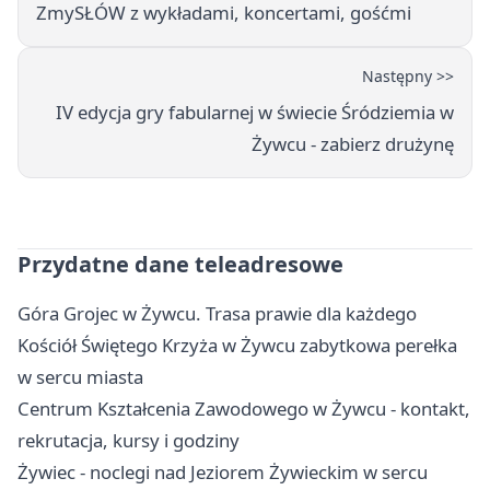
ZmySŁÓW z wykładami, koncertami, gośćmi
Następny >>
IV edycja gry fabularnej w świecie Śródziemia w
Żywcu - zabierz drużynę
Przydatne dane teleadresowe
Góra Grojec w Żywcu. Trasa prawie dla każdego
Kościół Świętego Krzyża w Żywcu zabytkowa perełka
w sercu miasta
Centrum Kształcenia Zawodowego w Żywcu - kontakt,
rekrutacja, kursy i godziny
Żywiec - noclegi nad Jeziorem Żywieckim w sercu