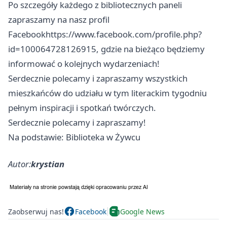
Po szczegóły każdego z bibliotecznych paneli
zapraszamy na nasz profil
Facebookhttps://www.facebook.com/profile.php?
id=100064728126915, gdzie na bieżąco będziemy
informować o kolejnych wydarzeniach!
Serdecznie polecamy i zapraszamy wszystkich
mieszkańców do udziału w tym literackim tygodniu
pełnym inspiracji i spotkań twórczych.
Serdecznie polecamy i zapraszamy!
Na podstawie: Biblioteka w Żywcu
Autor:
krystian
Zaobserwuj nas!
Facebook
Google News