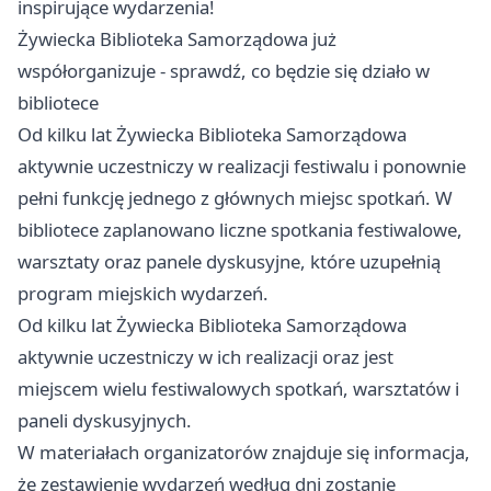
inspirujące wydarzenia!
Żywiecka Biblioteka Samorządowa już
współorganizuje - sprawdź, co będzie się działo w
bibliotece
Od kilku lat Żywiecka Biblioteka Samorządowa
aktywnie uczestniczy w realizacji festiwalu i ponownie
pełni funkcję jednego z głównych miejsc spotkań. W
bibliotece zaplanowano liczne spotkania festiwalowe,
warsztaty oraz panele dyskusyjne, które uzupełnią
program miejskich wydarzeń.
Od kilku lat Żywiecka Biblioteka Samorządowa
aktywnie uczestniczy w ich realizacji oraz jest
miejscem wielu festiwalowych spotkań, warsztatów i
paneli dyskusyjnych.
W materiałach organizatorów znajduje się informacja,
że zestawienie wydarzeń według dni zostanie