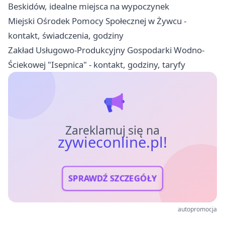
Beskidów, idealne miejsca na wypoczynek
Miejski Ośrodek Pomocy Społecznej w Żywcu -
kontakt, świadczenia, godziny
Zakład Usługowo-Produkcyjny Gospodarki Wodno-
Ściekowej "Isepnica" - kontakt, godziny, taryfy
Zareklamuj się na
zywieconline.pl!
SPRAWDŹ SZCZEGÓŁY
autopromocja