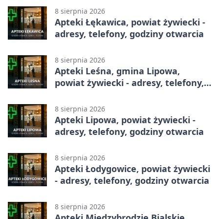
8 sierpnia 2026
Apteki Łękawica, powiat żywiecki -
adresy, telefony, godziny otwarcia
8 sierpnia 2026
Apteki Leśna, gmina Lipowa,
powiat żywiecki - adresy, telefony,
godziny otwarcia
8 sierpnia 2026
Apteki Lipowa, powiat żywiecki -
adresy, telefony, godziny otwarcia
8 sierpnia 2026
Apteki Łodygowice, powiat żywiecki
- adresy, telefony, godziny otwarcia
8 sierpnia 2026
Apteki Międzybrodzie Bialskie,