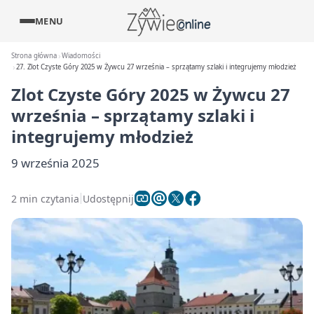
MENU
Strona główna
Wiadomości
27. Zlot Czyste Góry 2025 w Żywcu 27 września – sprzątamy szlaki i integrujemy młodzież
Zlot Czyste Góry 2025 w Żywcu 27
września – sprzątamy szlaki i
integrujemy młodzież
9 września 2025
2 min czytania
Udostępnij