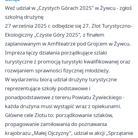
Weź udział w „Czystych Górach 2025” w Żywcu - zgłoś
szkolną drużynę
27 września 2025 r. odbędzie się 27. Zlot Turystyczno-
Ekologiczny „Czyste Góry 2025”, z finałem
zaplanowanym w Amfiteatrze pod Grojcem w Żywcu.
Impreza łączy działania porządkujące szlaki
turystyczne z promocją turystyki kwalifikowanej oraz
rozwijaniem sprawności fizycznej młodzieży.
W wydarzeniu biorą udział drużyny turystyczne
reprezentujące szkoły podstawowe i
ponadpodstawowe z terenu Powiatu Żywieckiego -
każda drużyna musi wystąpić wraz z opiekunami.
Główne cele Zlotu to: porządkowanie szlaków,
propagowanie zamiłowania do poznawania
krajobrazu „Małej Ojczyzny”, udział w akcji „Sprzątanie