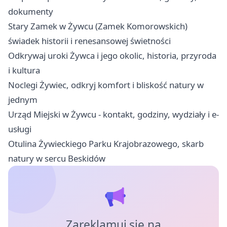
dokumenty
Stary Zamek w Żywcu (Zamek Komorowskich)
świadek historii i renesansowej świetności
Odkrywaj uroki Żywca i jego okolic, historia, przyroda
i kultura
Noclegi Żywiec, odkryj komfort i bliskość natury w
jednym
Urząd Miejski w Żywcu - kontakt, godziny, wydziały i e-
usługi
Otulina Żywieckiego Parku Krajobrazowego, skarb
natury w sercu Beskidów
Zareklamuj się na