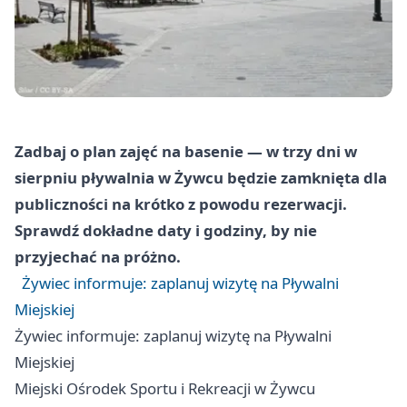
Zadbaj o plan zajęć na basenie — w trzy dni w
sierpniu pływalnia w Żywcu będzie zamknięta dla
publiczności na krótko z powodu rezerwacji.
Sprawdź dokładne daty i godziny, by nie
przyjechać na próżno.
Żywiec informuje: zaplanuj wizytę na Pływalni
Miejskiej
Żywiec informuje: zaplanuj wizytę na Pływalni
Miejskiej
Miejski Ośrodek Sportu i Rekreacji w Żywcu