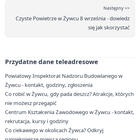
Następny >>
Czyste Powietrze w Żywcu 8 września - dowiedz
się jak skorzystać
Przydatne dane teleadresowe
Powiatowy Inspektorat Nadzoru Budowlanego w
Żywcu - kontakt, godziny, zgłoszenia
Co robić w Żywcu, gdy pada deszcz? Atrakcje, których
nie możesz przegapić
Centrum Kształcenia Zawodowego w Żywcu - kontakt,
rekrutacja, kursy i godziny
Co ciekawego w okolicach Żywca? Odkryj
najpiękniejsze miejsca regionu