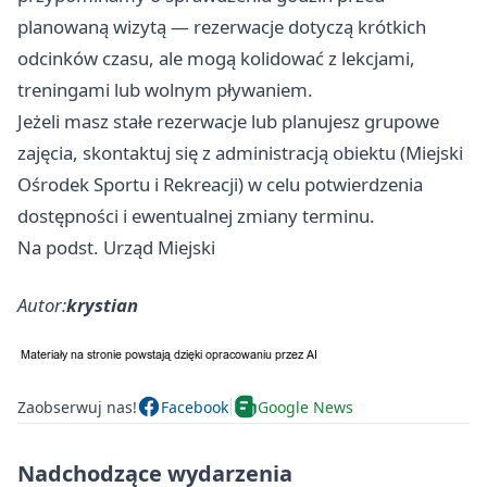
planowaną wizytą — rezerwacje dotyczą krótkich
odcinków czasu, ale mogą kolidować z lekcjami,
treningami lub wolnym pływaniem.
Jeżeli masz stałe rezerwacje lub planujesz grupowe
zajęcia, skontaktuj się z administracją obiektu (Miejski
Ośrodek Sportu i Rekreacji) w celu potwierdzenia
dostępności i ewentualnej zmiany terminu.
Na podst. Urząd Miejski
Autor:
krystian
Zaobserwuj nas!
Facebook
Google News
Nadchodzące wydarzenia