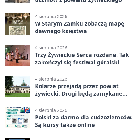
4 sierpnia 2026
W Starym Zamku zobaczą mapę
dawnego księstwa
4 sierpnia 2026
Trzy Żywieckie Serca rozdane. Tak
zakończył się festiwal góralski
4 sierpnia 2026
Kolarze przejadą przez powiat
żywiecki. Drogi będą zamykane
etapami
4 sierpnia 2026
Polski za darmo dla cudzoziemców.
Są kursy także online