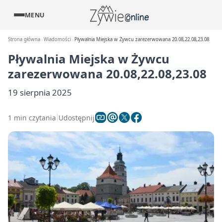
MENU
Strona główna
Wiadomości
Pływalnia Miejska w Żywcu zarezerwowana 20.08,22.08,23.08
Pływalnia Miejska w Żywcu
zarezerwowana 20.08,22.08,23.08
19 sierpnia 2025
1 min czytania
Udostępnij