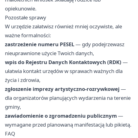
opiekunowie.
Pozostałe sprawy
W urzędzie załatwisz również mniej oczywiste, ale
ważne formalności:
zastrzeżenie numeru PESEL
— gdy podejrzewasz
nieuprawnione użycie Twoich danych,
wpis do Rejestru Danych Kontaktowych (RDK)
—
ułatwia kontakt urzędów w sprawach ważnych dla
życia i zdrowia,
zgłoszenie imprezy artystyczno-rozrywkowej
—
dla organizatorów planujących wydarzenia na terenie
gminy,
zawiadomienie o zgromadzeniu publicznym
—
wymagane przed planowaną manifestacją lub pikietą.
FAQ