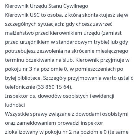
Kierownik Urzędu Stanu Cywilnego
Kierownik USC to osoba, z którą skontaktujesz się w
szczególnych sytuacjach: gdy chcesz zawrzeć
małżeństwo przed kierownikiem urzędu (zamiast
przed urzędnikiem w standardowym trybie) lub gdy
potrzebujesz zezwolenia na skrócenie miesięcznego
terminu oczekiwania na ślub. Kierownik przyjmuje w
pokoju nr 3 na poziomie 0, w pomieszczeniach po
byłej bibliotece. Szczegóły przyjmowania warto ustalić
telefonicznie (33 860 15 64).
Inspektor ds. dowodów osobistych i ewidencji
ludności
Wszystkie sprawy związane z dowodami osobistymi
oraz zameldowaniem prowadzi inspektor
zlokalizowany w pokoju nr 2 na poziomie 0 (te same