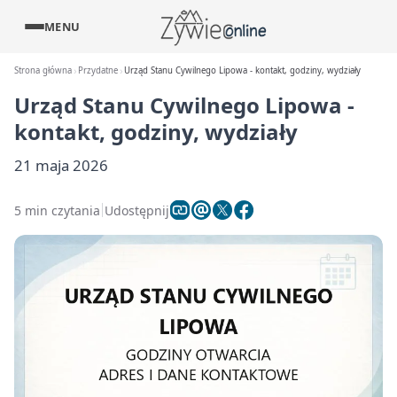
MENU
Strona główna
Przydatne
Urząd Stanu Cywilnego Lipowa - kontakt, godziny, wydziały
Urząd Stanu Cywilnego Lipowa -
kontakt, godziny, wydziały
21 maja 2026
5 min czytania
Udostępnij