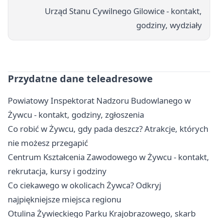
Urząd Stanu Cywilnego Gilowice - kontakt,
godziny, wydziały
Przydatne dane teleadresowe
Powiatowy Inspektorat Nadzoru Budowlanego w
Żywcu - kontakt, godziny, zgłoszenia
Co robić w Żywcu, gdy pada deszcz? Atrakcje, których
nie możesz przegapić
Centrum Kształcenia Zawodowego w Żywcu - kontakt,
rekrutacja, kursy i godziny
Co ciekawego w okolicach Żywca? Odkryj
najpiękniejsze miejsca regionu
Otulina Żywieckiego Parku Krajobrazowego, skarb