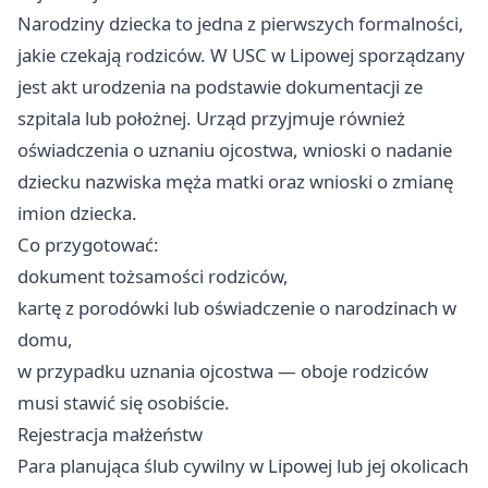
Narodziny dziecka to jedna z pierwszych formalności,
jakie czekają rodziców. W USC w Lipowej sporządzany
jest akt urodzenia na podstawie dokumentacji ze
szpitala lub położnej. Urząd przyjmuje również
oświadczenia o uznaniu ojcostwa, wnioski o nadanie
dziecku nazwiska męża matki oraz wnioski o zmianę
imion dziecka.
Co przygotować:
dokument tożsamości rodziców,
kartę z porodówki lub oświadczenie o narodzinach w
domu,
w przypadku uznania ojcostwa — oboje rodziców
musi stawić się osobiście.
Rejestracja małżeństw
Para planująca ślub cywilny w Lipowej lub jej okolicach