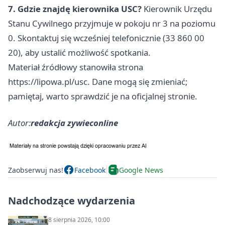
7. Gdzie znajdę kierownika USC?
Kierownik Urzędu
Stanu Cywilnego przyjmuje w pokoju nr 3 na poziomu
0. Skontaktuj się wcześniej telefonicznie (33 860 00
20), aby ustalić możliwość spotkania.
Materiał źródłowy stanowiła strona
https://lipowa.pl/usc. Dane mogą się zmieniać;
pamiętaj, warto sprawdzić je na oficjalnej stronie.
Autor:
redakcja zywieconline
Zaobserwuj nas!
Facebook
Google News
Nadchodzące wydarzenia
8 sierpnia 2026, 10:00