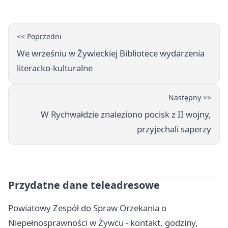
otwarcia
<< Poprzedni
We wrześniu w Żywieckiej Bibliotece wydarzenia
literacko-kulturalne
Następny >>
W Rychwałdzie znaleziono pocisk z II wojny,
przyjechali saperzy
Przydatne dane teleadresowe
Powiatowy Zespół do Spraw Orzekania o
Niepełnosprawności w Żywcu - kontakt, godziny,