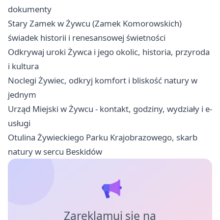
dokumenty
Stary Zamek w Żywcu (Zamek Komorowskich)
świadek historii i renesansowej świetności
Odkrywaj uroki Żywca i jego okolic, historia, przyroda
i kultura
Noclegi Żywiec, odkryj komfort i bliskość natury w
jednym
Urząd Miejski w Żywcu - kontakt, godziny, wydziały i e-
usługi
Otulina Żywieckiego Parku Krajobrazowego, skarb
natury w sercu Beskidów
Zareklamuj się na