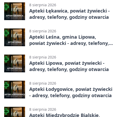
8 sierpnia 2026
Apteki Łękawica, powiat żywiecki -
adresy, telefony, godziny otwarcia
8 sierpnia 2026
Apteki Leśna, gmina Lipowa,
powiat żywiecki - adresy, telefony,
godziny otwarcia
8 sierpnia 2026
Apteki Lipowa, powiat żywiecki -
adresy, telefony, godziny otwarcia
8 sierpnia 2026
Apteki Łodygowice, powiat żywiecki
- adresy, telefony, godziny otwarcia
8 sierpnia 2026
Apteki Międzybrodzie Bialskie,