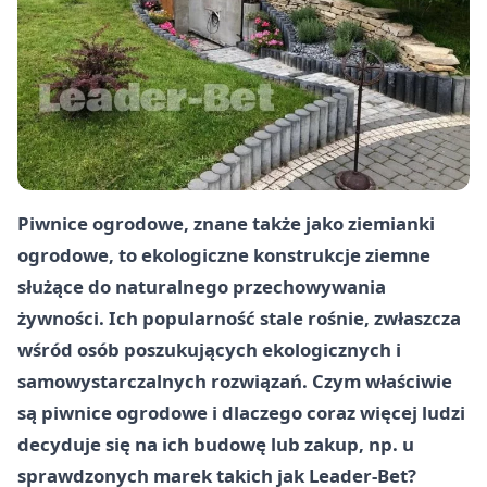
Piwnice ogrodowe, znane także jako ziemianki
ogrodowe, to ekologiczne konstrukcje ziemne
służące do naturalnego przechowywania
żywności. Ich popularność stale rośnie, zwłaszcza
wśród osób poszukujących ekologicznych i
samowystarczalnych rozwiązań. Czym właściwie
są piwnice ogrodowe i dlaczego coraz więcej ludzi
decyduje się na ich budowę lub zakup, np. u
sprawdzonych marek takich jak Leader-Bet?