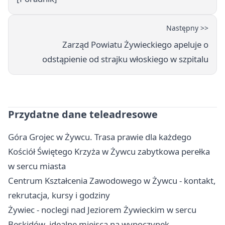
Następny >>
Zarząd Powiatu Żywieckiego apeluje o
odstąpienie od strajku włoskiego w szpitalu
Przydatne dane teleadresowe
Góra Grojec w Żywcu. Trasa prawie dla każdego
Kościół Świętego Krzyża w Żywcu zabytkowa perełka
w sercu miasta
Centrum Kształcenia Zawodowego w Żywcu - kontakt,
rekrutacja, kursy i godziny
Żywiec - noclegi nad Jeziorem Żywieckim w sercu
Beskidów, idealne miejsca na wypoczynek