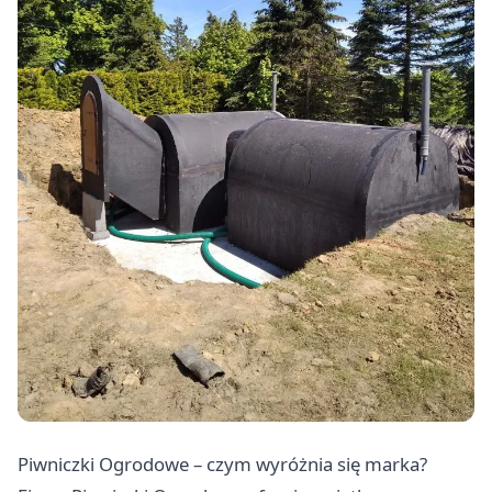
Piwniczki Ogrodowe – czym wyróżnia się marka?