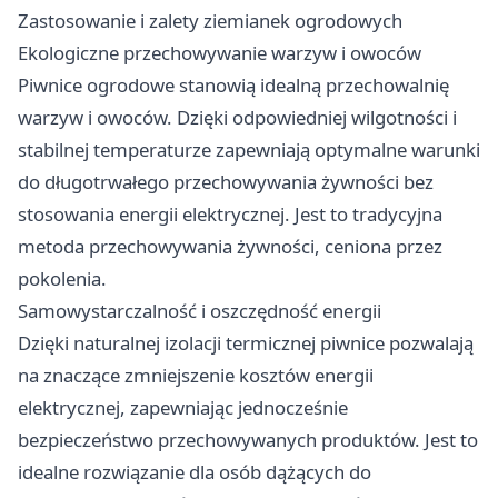
Zastosowanie i zalety ziemianek ogrodowych
Ekologiczne przechowywanie warzyw i owoców
Piwnice ogrodowe stanowią idealną przechowalnię
warzyw i owoców. Dzięki odpowiedniej wilgotności i
stabilnej temperaturze zapewniają optymalne warunki
do długotrwałego przechowywania żywności bez
stosowania energii elektrycznej. Jest to tradycyjna
metoda przechowywania żywności, ceniona przez
pokolenia.
Samowystarczalność i oszczędność energii
Dzięki naturalnej izolacji termicznej piwnice pozwalają
na znaczące zmniejszenie kosztów energii
elektrycznej, zapewniając jednocześnie
bezpieczeństwo przechowywanych produktów. Jest to
idealne rozwiązanie dla osób dążących do