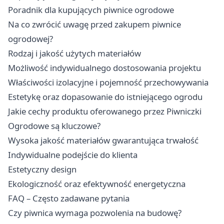
Poradnik dla kupujących piwnice ogrodowe
Na co zwrócić uwagę przed zakupem piwnice
ogrodowej?
Rodzaj i jakość użytych materiałów
Możliwość indywidualnego dostosowania projektu
Właściwości izolacyjne i pojemność przechowywania
Estetykę oraz dopasowanie do istniejącego ogrodu
Jakie cechy produktu oferowanego przez Piwniczki
Ogrodowe są kluczowe?
Wysoka jakość materiałów gwarantująca trwałość
Indywidualne podejście do klienta
Estetyczny design
Ekologiczność oraz efektywność energetyczna
FAQ – Często zadawane pytania
Czy piwnica wymaga pozwolenia na budowę?