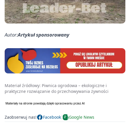
Autor:
Artykuł sponsorowany
Materiał źródłowy:
Piwnica ogrodowa – ekologiczne i
praktyczne rozwiązanie do przechowywania żywności
Zaobserwuj nas!
Facebook
Google News