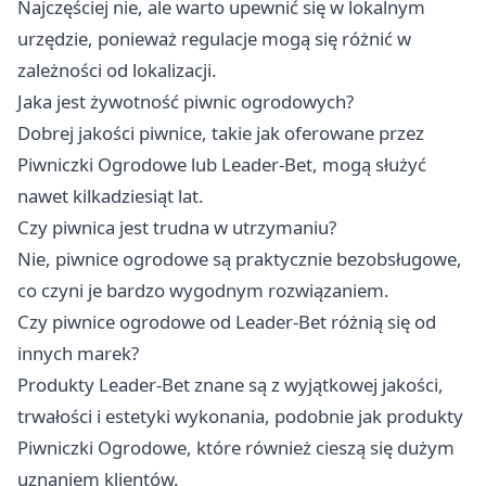
Najczęściej nie, ale warto upewnić się w lokalnym
urzędzie, ponieważ regulacje mogą się różnić w
zależności od lokalizacji.
Jaka jest żywotność piwnic ogrodowych?
Dobrej jakości piwnice, takie jak oferowane przez
Piwniczki Ogrodowe lub Leader-Bet, mogą służyć
nawet kilkadziesiąt lat.
Czy piwnica jest trudna w utrzymaniu?
Nie, piwnice ogrodowe są praktycznie bezobsługowe,
co czyni je bardzo wygodnym rozwiązaniem.
Czy piwnice ogrodowe od Leader-Bet różnią się od
innych marek?
Produkty Leader-Bet znane są z wyjątkowej jakości,
trwałości i estetyki wykonania, podobnie jak produkty
Piwniczki Ogrodowe, które również cieszą się dużym
uznaniem klientów.