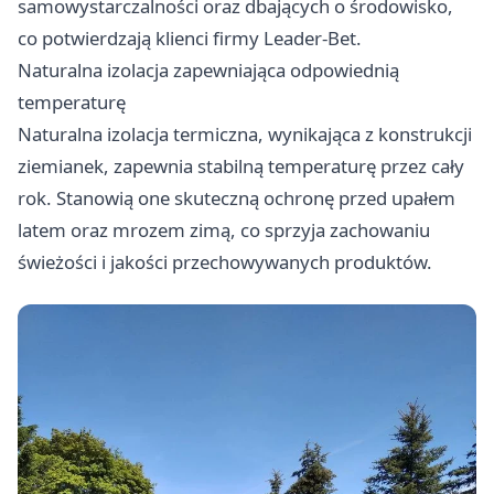
samowystarczalności oraz dbających o środowisko,
co potwierdzają klienci firmy Leader-Bet.
Naturalna izolacja zapewniająca odpowiednią
temperaturę
Naturalna izolacja termiczna, wynikająca z konstrukcji
ziemianek, zapewnia stabilną temperaturę przez cały
rok. Stanowią one skuteczną ochronę przed upałem
latem oraz mrozem zimą, co sprzyja zachowaniu
świeżości i jakości przechowywanych produktów.