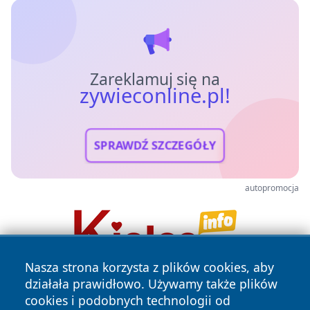
Zareklamuj się na
zywieconline.pl!
SPRAWDŹ SZCZEGÓŁY
autopromocja
Nasza strona korzysta z plików cookies, aby
działała prawidłowo. Używamy także plików
cookies i podobnych technologii od