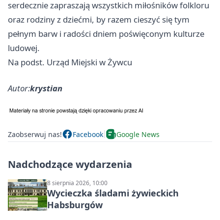
serdecznie zapraszają wszystkich miłośników folkloru
oraz rodziny z dziećmi, by razem cieszyć się tym
pełnym barw i radości dniem poświęconym kulturze
ludowej.
Na podst. Urząd Miejski w Żywcu
Autor:
krystian
Zaobserwuj nas!
Facebook
Google News
Nadchodzące wydarzenia
8 sierpnia 2026, 10:00
Wycieczka śladami żywieckich
Habsburgów