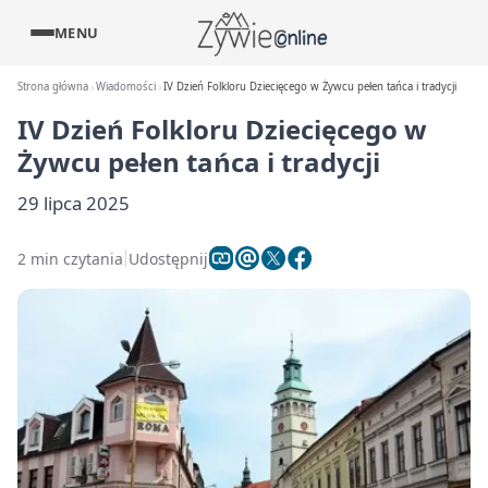
MENU
Strona główna
Wiadomości
IV Dzień Folkloru Dziecięcego w Żywcu pełen tańca i tradycji
IV Dzień Folkloru Dziecięcego w
Żywcu pełen tańca i tradycji
29 lipca 2025
2 min czytania
Udostępnij