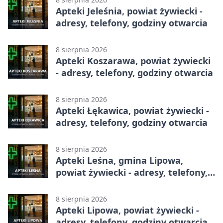
Apteki Jeleśnia, powiat żywiecki -
adresy, telefony, godziny otwarcia
8 sierpnia 2026
Apteki Koszarawa, powiat żywiecki
- adresy, telefony, godziny otwarcia
8 sierpnia 2026
Apteki Łękawica, powiat żywiecki -
adresy, telefony, godziny otwarcia
8 sierpnia 2026
Apteki Leśna, gmina Lipowa,
powiat żywiecki - adresy, telefony,
godziny otwarcia
8 sierpnia 2026
Apteki Lipowa, powiat żywiecki -
adresy, telefony, godziny otwarcia