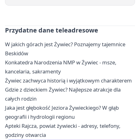
Przydatne dane teleadresowe
W jakich górach jest Żywiec? Poznajemy tajemnice
Beskidów
Konkatedra Narodzenia NMP w Żywiec - msze,
kancelaria, sakramenty
Żywiec zachwyca historią i wyjątkowym charakterem
Gdzie z dzieckiem Żywiec? Najlepsze atrakcje dla
całych rodzin
Jaka jest głębokość Jeziora Żywieckiego? W głąb
geografii i hydrologii regionu
Apteki Rajcza, powiat żywiecki - adresy, telefony,
godziny otwarcia