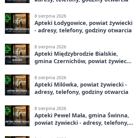
8 sierpnia 2026
Apteki Łodygowice, powiat żywiecki
- adresy, telefony, godziny otwarcia
8 sierpnia 2026
Apteki Międzybrodzie Bialskie,
gmina Czernichów, powiat żywiecki
- adresy, telefony, godziny otwarcia
8 sierpnia 2026
Apteki Milówka, powiat żywiecki -
adresy, telefony, godziny otwarcia
8 sierpnia 2026
Apteki Pewel Mała, gmina Świnna,
powiat żywiecki - adresy, telefony,
godziny otwarcia