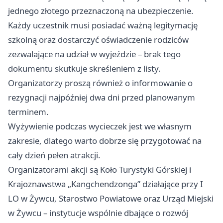
jednego złotego przeznaczoną na ubezpieczenie.
Każdy uczestnik musi posiadać ważną legitymację
szkolną oraz dostarczyć oświadczenie rodziców
zezwalające na udział w wyjeździe – brak tego
dokumentu skutkuje skreśleniem z listy.
Organizatorzy proszą również o informowanie o
rezygnacji najpóźniej dwa dni przed planowanym
terminem.
Wyżywienie podczas wycieczek jest we własnym
zakresie, dlatego warto dobrze się przygotować na
cały dzień pełen atrakcji.
Organizatorami akcji są Koło Turystyki Górskiej i
Krajoznawstwa „Kangchendzonga” działające przy I
LO w Żywcu, Starostwo Powiatowe oraz Urząd Miejski
w Żywcu – instytucje wspólnie dbające o rozwój