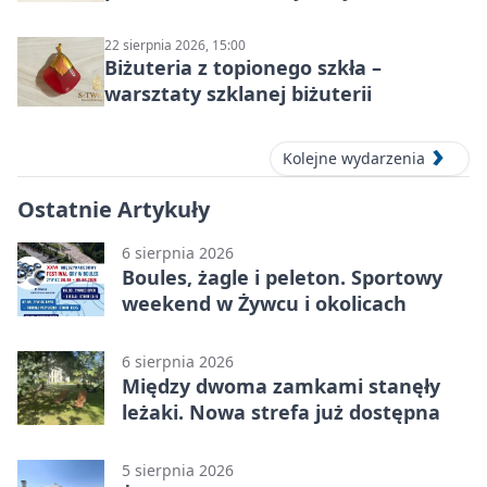
22 sierpnia 2026, 15:00
Biżuteria z topionego szkła –
warsztaty szklanej biżuterii
Kolejne wydarzenia
Ostatnie Artykuły
6 sierpnia 2026
Boules, żagle i peleton. Sportowy
weekend w Żywcu i okolicach
6 sierpnia 2026
Między dwoma zamkami stanęły
leżaki. Nowa strefa już dostępna
5 sierpnia 2026