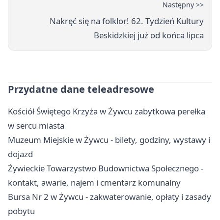
Następny >>
Nakręć się na folklor! 62. Tydzień Kultury
Beskidzkiej już od końca lipca
Przydatne dane teleadresowe
Kościół Świętego Krzyża w Żywcu zabytkowa perełka
w sercu miasta
Muzeum Miejskie w Żywcu - bilety, godziny, wystawy i
dojazd
Żywieckie Towarzystwo Budownictwa Społecznego -
kontakt, awarie, najem i cmentarz komunalny
Bursa Nr 2 w Żywcu - zakwaterowanie, opłaty i zasady
pobytu