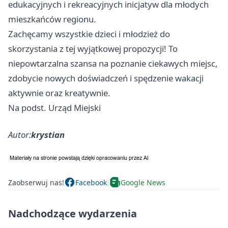
edukacyjnych i rekreacyjnych inicjatyw dla młodych
mieszkańców regionu.
Zachęcamy wszystkie dzieci i młodzież do
skorzystania z tej wyjątkowej propozycji! To
niepowtarzalna szansa na poznanie ciekawych miejsc,
zdobycie nowych doświadczeń i spędzenie wakacji
aktywnie oraz kreatywnie.
Na podst. Urząd Miejski
Autor:
krystian
Zaobserwuj nas!
Facebook
Google News
Nadchodzące wydarzenia