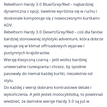
Rebelhorn Hardy 3.0 Blue/Grey/Red – najbardziej
dynamiczna z opcji, świetnie wyróżnia się w ruchu i
doskonale komponuje się z nowoczesnymi kurtkami
ADV.
Rebelhorn Hardy 3.0 Desert/Grey/Red – coś dla fanów
bardziej stonowanej stylistyki adventure, która dobrze
wpisuje się w klimat offroadowych wypraw i
pustynnych krajobrazów.
Wersję klasyczną czarną – jeśli wolisz bardziej
uniwersalne rozwiązania i chcesz, by spodnie
pasowały do niemal każdej kurtki, niezależnie od
stylu.
Do każdej z wersji dobrano kontrastowe detale i
wykończenia. A jeśli jesteś motocyklistką, to powinnaś
wiedzieć, że damskie wersje Hardy 3.0 są już w