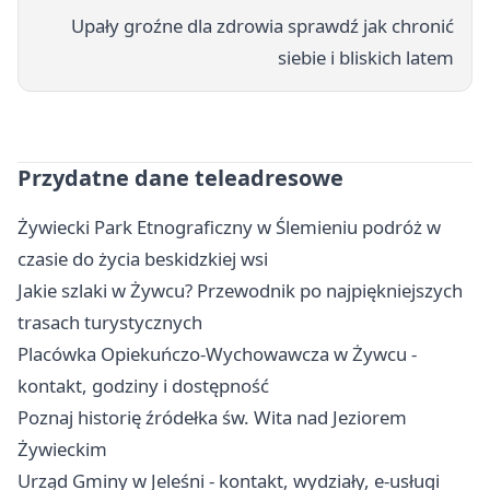
Upały groźne dla zdrowia sprawdź jak chronić
siebie i bliskich latem
Przydatne dane teleadresowe
Żywiecki Park Etnograficzny w Ślemieniu podróż w
czasie do życia beskidzkiej wsi
Jakie szlaki w Żywcu? Przewodnik po najpiękniejszych
trasach turystycznych
Placówka Opiekuńczo-Wychowawcza w Żywcu -
kontakt, godziny i dostępność
Poznaj historię źródełka św. Wita nad Jeziorem
Żywieckim
Urząd Gminy w Jeleśni - kontakt, wydziały, e-usługi