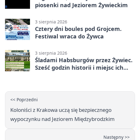
piosenki nad Jeziorem Żywieckim
3 sierpnia 2026
Cztery dni boules pod Grojcem.
Festiwal wraca do Żywca
3 sierpnia 2026
Śladami Habsburgów przez Żywiec.
Sześć godzin historii i miejsc ich
dziedzictwa
<< Poprzedni
Koloniści z Krakowa uczą się bezpiecznego
wypoczynku nad Jeziorem Międzybrodzkim
Następny >>