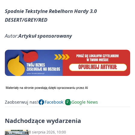
Spodnie Tekstylne Rebelhorn Hardy 3.0
DESERT/GREY/RED
Autor:
Artykuł sponsorowany
Zaobserwuj nas!
Facebook
Google News
Nadchodzące wydarzenia
8 sierpnia 2026, 10:00