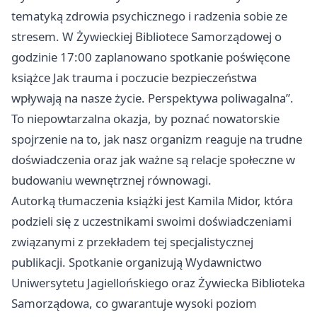
tematyką zdrowia psychicznego i radzenia sobie ze
stresem. W Żywieckiej Bibliotece Samorządowej o
godzinie 17:00 zaplanowano spotkanie poświęcone
książce Jak trauma i poczucie bezpieczeństwa
wpływają na nasze życie. Perspektywa poliwagalna”.
To niepowtarzalna okazja, by poznać nowatorskie
spojrzenie na to, jak nasz organizm reaguje na trudne
doświadczenia oraz jak ważne są relacje społeczne w
budowaniu wewnętrznej równowagi.
Autorką tłumaczenia książki jest Kamila Midor, która
podzieli się z uczestnikami swoimi doświadczeniami
związanymi z przekładem tej specjalistycznej
publikacji. Spotkanie organizują Wydawnictwo
Uniwersytetu Jagiellońskiego oraz Żywiecka Biblioteka
Samorządowa, co gwarantuje wysoki poziom