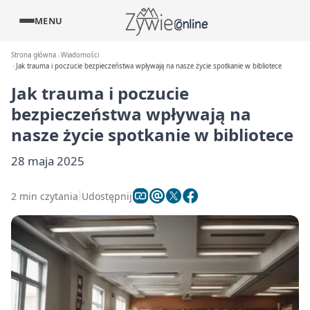
MENU
Strona główna
Wiadomości
Jak trauma i poczucie bezpieczeństwa wpływają na nasze życie spotkanie w bibliotece
Jak trauma i poczucie
bezpieczeństwa wpływają na
nasze życie spotkanie w bibliotece
28 maja 2025
2 min czytania
Udostępnij