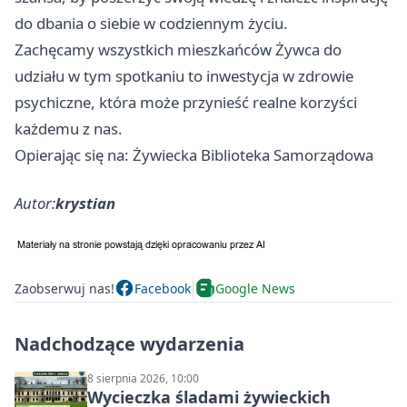
do dbania o siebie w codziennym życiu.
Zachęcamy wszystkich mieszkańców Żywca do
udziału w tym spotkaniu to inwestycja w zdrowie
psychiczne, która może przynieść realne korzyści
każdemu z nas.
Opierając się na: Żywiecka Biblioteka Samorządowa
Autor:
krystian
Zaobserwuj nas!
Facebook
Google News
Nadchodzące wydarzenia
8 sierpnia 2026, 10:00
Wycieczka śladami żywieckich