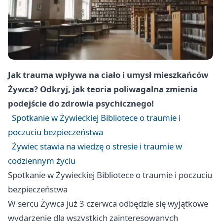
Jak trauma wpływa na ciało i umysł mieszkańców
Żywca? Odkryj, jak teoria poliwagalna zmienia
podejście do zdrowia psychicznego!
Spotkanie w Żywieckiej Bibliotece o traumie i
poczuciu bezpieczeństwa
Żywiec stawia na wiedzę o stresie i traumie w
codziennym życiu
Spotkanie w Żywieckiej Bibliotece o traumie i poczuciu
bezpieczeństwa
W sercu Żywca już 3 czerwca odbędzie się wyjątkowe
wydarzenie dla wszystkich zainteresowanych