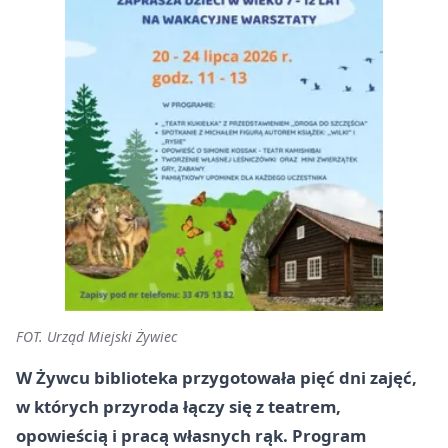
FOT. Urząd Miejski Żywiec
W Żywcu biblioteka przygotowała pięć dni zajęć,
w których przyroda łączy się z teatrem,
opowieścią i pracą własnych rąk. Program