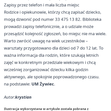
Zapisy przez telefon i mała liczba miejsc
Rodzice i opiekunowie, którzy chcą zapisać dziecko,
mogą dzwonić pod numer 33 475 13 82. Biblioteka
prowadzi zapisy telefonicznie, a o udziale może
przesądzić kolejność zgłoszeń, bo miejsc nie ma wiele.
Warto zwrócić uwagę na wiek uczestników –
warsztaty przygotowano dla dzieci od 7 do 12 lat. To
ważna informacja dla rodzin, które szukają letnich
zajęć w konkretnym przedziale wiekowym i chcą
wcześniej zorganizować dziecku kilka godzin
aktywnego, ale spokojnie poprowadzonego czasu.
na podstawie:
UM Żywiec
.
Autor:
krystian
Ilustracja wykorzystana w artykule została pobrana z