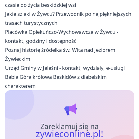
czasie do życia beskidzkiej wsi
Jakie szlaki w Żywcu? Przewodnik po najpiękniejszych
trasach turystycznych
Placówka Opiekuńczo-Wychowawcza w Żywcu -
kontakt, godziny i dostępność
Poznaj historię źródełka św. Wita nad Jeziorem
Żywieckim
Urząd Gminy w Jeleśni - kontakt, wydziały, e-usługi
Babia Góra królowa Beskidów z diabelskim
charakterem
Zareklamuj się na
zywieconline.pl!