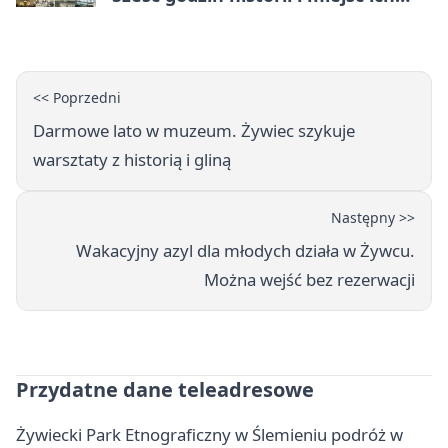
dziedzictwa
<< Poprzedni
Darmowe lato w muzeum. Żywiec szykuje
warsztaty z historią i gliną
Następny >>
Wakacyjny azyl dla młodych działa w Żywcu.
Można wejść bez rezerwacji
Przydatne dane teleadresowe
Żywiecki Park Etnograficzny w Ślemieniu podróż w