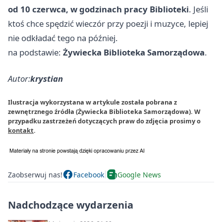
od 10 czerwca, w godzinach pracy Biblioteki
. Jeśli
ktoś chce spędzić wieczór przy poezji i muzyce, lepiej
nie odkładać tego na później.
na podstawie:
Żywiecka Biblioteka Samorządowa
.
Autor:
krystian
Ilustracja wykorzystana w artykule została pobrana z
zewnętrznego źródła (Żywiecka Biblioteka Samorządowa). W
przypadku zastrzeżeń dotyczących praw do zdjęcia prosimy o
kontakt
.
Zaobserwuj nas!
Facebook
Google News
Nadchodzące wydarzenia