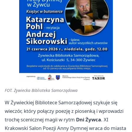
FOT. Żywiecka Biblioteka Samorządowa
W Żywieckiej Bibliotece Samorządowej szykuje się
wieczór, który połączy poezję z piosenką i wprowadzi
trochę scenicznej magii w rytm
Dni Żywca
. XI
Krakowski Salon Poezji Anny Dymnej wraca do miasta