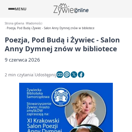
MENU
Strona główna
Wiadomości
Poezja, Pod Budą i Żywiec - Salon Anny Dymnej znów w bibliotece
Poezja, Pod Budą i Żywiec - Salon
Anny Dymnej znów w bibliotece
9 czerwca 2026
2 min czytania
Udostępnij