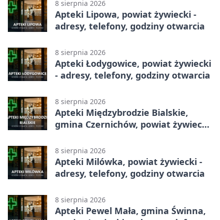
8 sierpnia 2026
Apteki Lipowa, powiat żywiecki -
adresy, telefony, godziny otwarcia
8 sierpnia 2026
Apteki Łodygowice, powiat żywiecki
- adresy, telefony, godziny otwarcia
8 sierpnia 2026
Apteki Międzybrodzie Bialskie,
gmina Czernichów, powiat żywiecki
- adresy, telefony, godziny otwarcia
8 sierpnia 2026
Apteki Milówka, powiat żywiecki -
adresy, telefony, godziny otwarcia
8 sierpnia 2026
Apteki Pewel Mała, gmina Świnna,