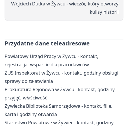
Wojciech Dutka w Żywcu - wieczór, który otworzy
kulisy historii
Przydatne dane teleadresowe
Powiatowy Urząd Pracy w Żywcu - kontakt,
rejestracja, wsparcie dla pracodawców
ZUS Inspektorat w Żywcu - kontakt, godziny obsługi i
sprawy do załatwienia
Prokuratura Rejonowa w Żywcu - kontakt, godziny
przyjęć, właściwość
Żywiecka Biblioteka Samorządowa - kontakt, filie,
karta i godziny otwarcia
Starostwo Powiatowe w Żywiec - kontakt, godziny,