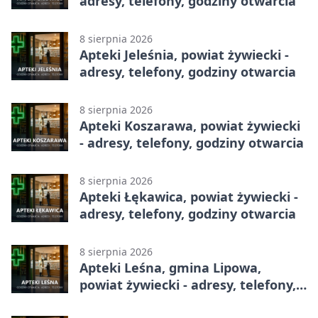
adresy, telefony, godziny otwarcia
8 sierpnia 2026
Apteki Jeleśnia, powiat żywiecki -
adresy, telefony, godziny otwarcia
8 sierpnia 2026
Apteki Koszarawa, powiat żywiecki
- adresy, telefony, godziny otwarcia
8 sierpnia 2026
Apteki Łękawica, powiat żywiecki -
adresy, telefony, godziny otwarcia
8 sierpnia 2026
Apteki Leśna, gmina Lipowa,
powiat żywiecki - adresy, telefony,
godziny otwarcia