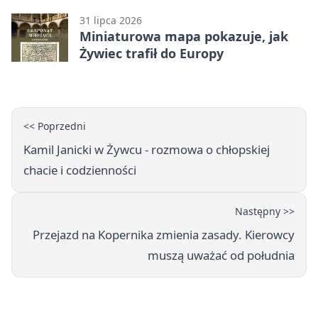
31 lipca 2026
Miniaturowa mapa pokazuje, jak
Żywiec trafił do Europy
<< Poprzedni
Kamil Janicki w Żywcu - rozmowa o chłopskiej
chacie i codzienności
Następny >>
Przejazd na Kopernika zmienia zasady. Kierowcy
muszą uważać od południa