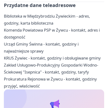
Przydatne dane teleadresowe
Biblioteka w Międzybrodziu Żywieckim - adres,
godziny, karta biblioteczna
Komenda Powiatowa PSP w Żywcu - kontakt, adres i
dostępność
Urząd Gminy Świnna - kontakt, godziny i
najważniejsze sprawy
KRUS Żywiec - kontakt, godziny i obsługiwane gminy
Zakład Usługowo-Produkcyjny Gospodarki Wodno-
Ściekowej "Isepnica" - kontakt, godziny, taryfy
Prokuratura Rejonowa w Żywcu - kontakt, godziny
przyjęć, właściwość