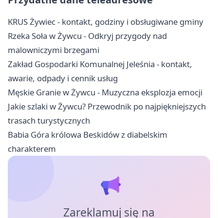
KRUS Żywiec - kontakt, godziny i obsługiwane gminy
Rzeka Soła w Żywcu - Odkryj przygody nad
malowniczymi brzegami
Zakład Gospodarki Komunalnej Jeleśnia - kontakt,
awarie, odpady i cennik usług
Męskie Granie w Żywcu - Muzyczna eksplozja emocji
Jakie szlaki w Żywcu? Przewodnik po najpiękniejszych
trasach turystycznych
Babia Góra królowa Beskidów z diabelskim
charakterem
Zareklamuj się na