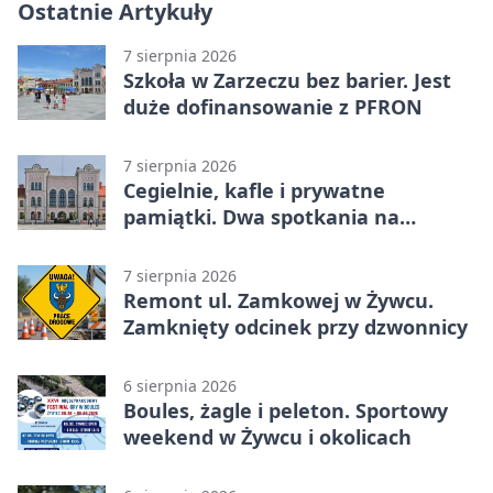
Ostatnie Artykuły
7 sierpnia 2026
Szkoła w Zarzeczu bez barier. Jest
duże dofinansowanie z PFRON
7 sierpnia 2026
Cegielnie, kafle i prywatne
pamiątki. Dwa spotkania na
Zabłociu
7 sierpnia 2026
Remont ul. Zamkowej w Żywcu.
Zamknięty odcinek przy dzwonnicy
6 sierpnia 2026
Boules, żagle i peleton. Sportowy
weekend w Żywcu i okolicach