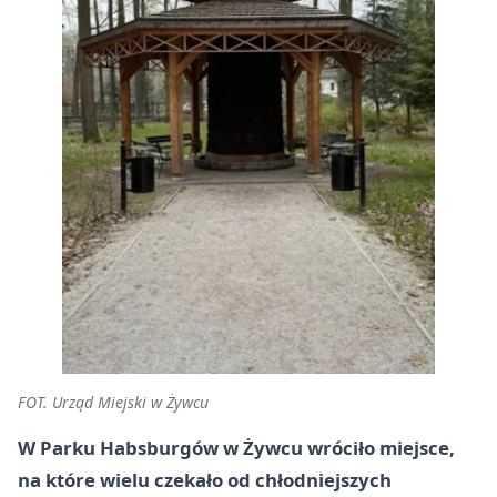
FOT. Urząd Miejski w Żywcu
W Parku Habsburgów w Żywcu wróciło miejsce,
na które wielu czekało od chłodniejszych