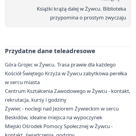
Książki krążą dalej w Żywcu. Biblioteka
przypomina o prostym zwyczaju
Przydatne dane teleadresowe
Góra Grojec w Żywcu. Trasa prawie dla każdego
Kościół Świętego Krzyża w Żywcu zabytkowa perełka
w sercu miasta
Centrum Kształcenia Zawodowego w Żywcu - kontakt,
rekrutacja, kursy i godziny
Żywiec - noclegi nad Jeziorem Żywieckim w sercu
Beskidów, idealne miejsca na wypoczynek
Miejski Ośrodek Pomocy Społecznej w Żywcu -
kontakt, świadczenia, godziny