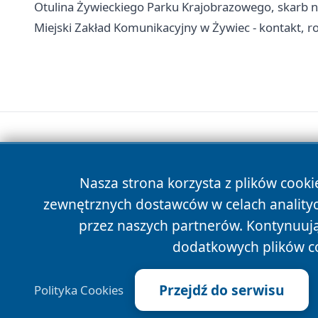
Otulina Żywieckiego Parku Krajobrazowego, skarb 
Miejski Zakład Komunikacyjny w Żywiec - kontakt, rozk
Nasza strona korzysta z plików cooki
zewnętrznych dostawców w celach anality
przez naszych partnerów. Kontynuując
dodatkowych plików c
Przejdź do serwisu
Polityka Cookies