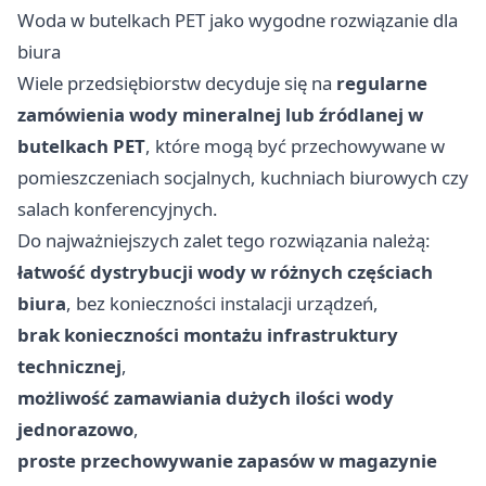
Woda w butelkach PET jako wygodne rozwiązanie dla
biura
Wiele przedsiębiorstw decyduje się na
regularne
zamówienia wody mineralnej lub źródlanej w
butelkach PET
, które mogą być przechowywane w
pomieszczeniach socjalnych, kuchniach biurowych czy
salach konferencyjnych.
Do najważniejszych zalet tego rozwiązania należą:
łatwość dystrybucji wody w różnych częściach
biura
, bez konieczności instalacji urządzeń,
brak konieczności montażu infrastruktury
technicznej
,
możliwość zamawiania dużych ilości wody
jednorazowo
,
proste przechowywanie zapasów w magazynie