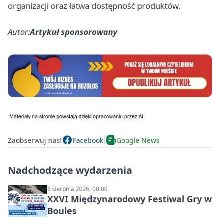
organizacji oraz łatwa dostępność produktów.
Autor:
Artykuł sponsorowany
Zaobserwuj nas!
Facebook
Google News
Nadchodzące wydarzenia
6 sierpnia 2026, 00:00
XXVI Międzynarodowy Festiwal Gry w
Boules