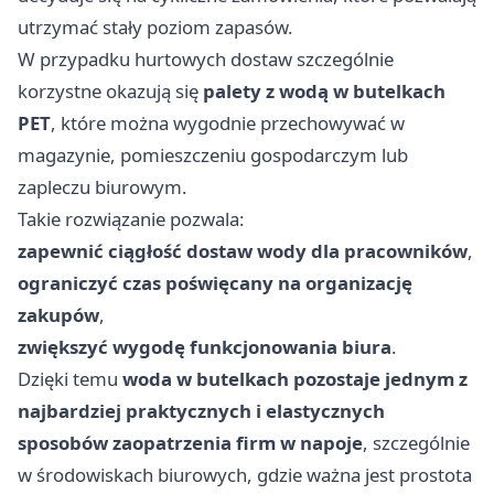
utrzymać stały poziom zapasów.
W przypadku hurtowych dostaw szczególnie
korzystne okazują się
palety z wodą w butelkach
PET
, które można wygodnie przechowywać w
magazynie, pomieszczeniu gospodarczym lub
zapleczu biurowym.
Takie rozwiązanie pozwala:
zapewnić ciągłość dostaw wody dla pracowników
,
ograniczyć czas poświęcany na organizację
zakupów
,
zwiększyć wygodę funkcjonowania biura
.
Dzięki temu
woda w butelkach pozostaje jednym z
najbardziej praktycznych i elastycznych
sposobów zaopatrzenia firm w napoje
, szczególnie
w środowiskach biurowych, gdzie ważna jest prostota