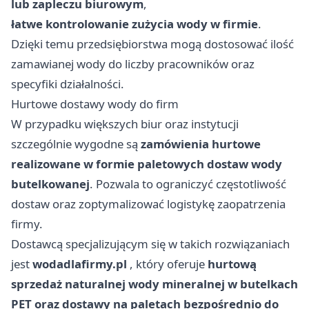
lub zapleczu biurowym
,
łatwe kontrolowanie zużycia wody w firmie
.
Dzięki temu przedsiębiorstwa mogą dostosować ilość
zamawianej wody do liczby pracowników oraz
specyfiki działalności.
Hurtowe dostawy wody do firm
W przypadku większych biur oraz instytucji
szczególnie wygodne są
zamówienia hurtowe
realizowane w formie paletowych dostaw wody
butelkowanej
. Pozwala to ograniczyć częstotliwość
dostaw oraz zoptymalizować logistykę zaopatrzenia
firmy.
Dostawcą specjalizującym się w takich rozwiązaniach
jest
wodadlafirmy.pl
, który oferuje
hurtową
sprzedaż naturalnej wody mineralnej w butelkach
PET oraz dostawy na paletach bezpośrednio do