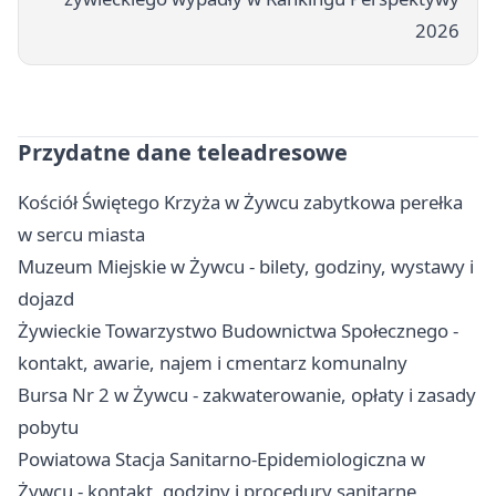
2026
Przydatne dane teleadresowe
Kościół Świętego Krzyża w Żywcu zabytkowa perełka
w sercu miasta
Muzeum Miejskie w Żywcu - bilety, godziny, wystawy i
dojazd
Żywieckie Towarzystwo Budownictwa Społecznego -
kontakt, awarie, najem i cmentarz komunalny
Bursa Nr 2 w Żywcu - zakwaterowanie, opłaty i zasady
pobytu
Powiatowa Stacja Sanitarno-Epidemiologiczna w
Żywcu - kontakt, godziny i procedury sanitarne