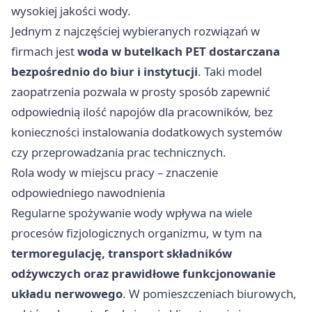
wysokiej jakości wody.
Jednym z najczęściej wybieranych rozwiązań w
firmach jest
woda w butelkach PET dostarczana
bezpośrednio do biur i instytucji
. Taki model
zaopatrzenia pozwala w prosty sposób zapewnić
odpowiednią ilość napojów dla pracowników, bez
konieczności instalowania dodatkowych systemów
czy przeprowadzania prac technicznych.
Rola wody w miejscu pracy – znaczenie
odpowiedniego nawodnienia
Regularne spożywanie wody wpływa na wiele
procesów fizjologicznych organizmu, w tym na
termoregulację, transport składników
odżywczych oraz prawidłowe funkcjonowanie
układu nerwowego
. W pomieszczeniach biurowych,