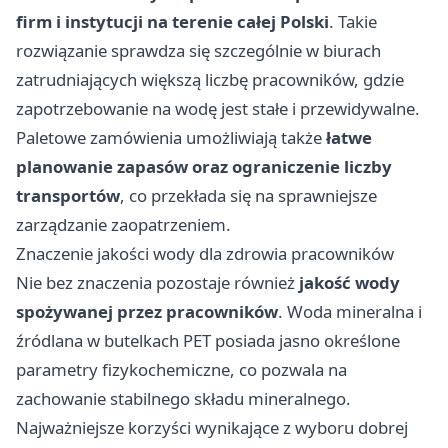
firm i instytucji na terenie całej Polski
. Takie
rozwiązanie sprawdza się szczególnie w biurach
zatrudniających większą liczbę pracowników, gdzie
zapotrzebowanie na wodę jest stałe i przewidywalne.
Paletowe zamówienia umożliwiają także
łatwe
planowanie zapasów oraz ograniczenie liczby
transportów
, co przekłada się na sprawniejsze
zarządzanie zaopatrzeniem.
Znaczenie jakości wody dla zdrowia pracowników
Nie bez znaczenia pozostaje również
jakość wody
spożywanej przez pracowników
. Woda mineralna i
źródlana w butelkach PET posiada jasno określone
parametry fizykochemiczne, co pozwala na
zachowanie stabilnego składu mineralnego.
Najważniejsze korzyści wynikające z wyboru dobrej