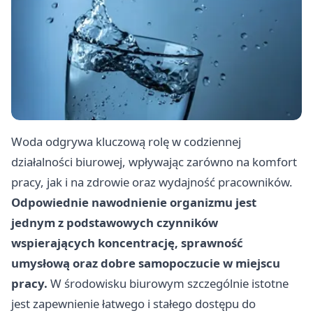
Woda odgrywa kluczową rolę w codziennej
działalności biurowej, wpływając zarówno na komfort
pracy, jak i na zdrowie oraz wydajność pracowników.
Odpowiednie nawodnienie organizmu jest
jednym z podstawowych czynników
wspierających koncentrację, sprawność
umysłową oraz dobre samopoczucie w miejscu
pracy.
W środowisku biurowym szczególnie istotne
jest zapewnienie łatwego i stałego dostępu do