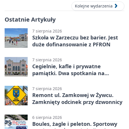
Kolejne wydarzenia
Ostatnie Artykuły
7 sierpnia 2026
Szkoła w Zarzeczu bez barier. Jest
duże dofinansowanie z PFRON
7 sierpnia 2026
Cegielnie, kafle i prywatne
pamiątki. Dwa spotkania na
Zabłociu
7 sierpnia 2026
Remont ul. Zamkowej w Żywcu.
Zamknięty odcinek przy dzwonnicy
6 sierpnia 2026
Boules, żagle i peleton. Sportowy