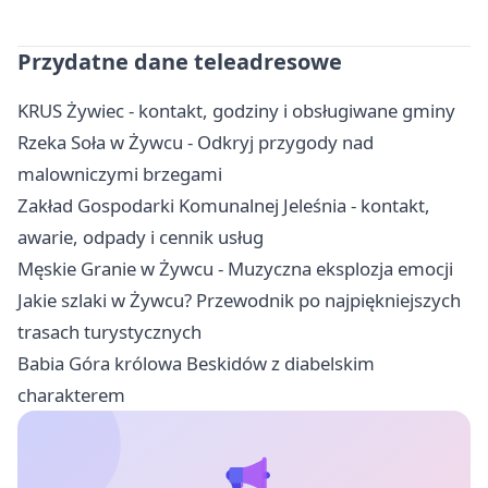
Przydatne dane teleadresowe
KRUS Żywiec - kontakt, godziny i obsługiwane gminy
Rzeka Soła w Żywcu - Odkryj przygody nad
malowniczymi brzegami
Zakład Gospodarki Komunalnej Jeleśnia - kontakt,
awarie, odpady i cennik usług
Męskie Granie w Żywcu - Muzyczna eksplozja emocji
Jakie szlaki w Żywcu? Przewodnik po najpiękniejszych
trasach turystycznych
Babia Góra królowa Beskidów z diabelskim
charakterem