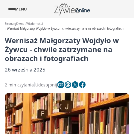
MENU
Strona główna
Wiadomości
Wernisaż Małgorzaty Wojdyło w Żywcu - chwile zatrzymane na obrazach i fotografiach
Wernisaż Małgorzaty Wojdyło w
Żywcu - chwile zatrzymane na
obrazach i fotografiach
26 września 2025
2 min czytania
Udostępnij