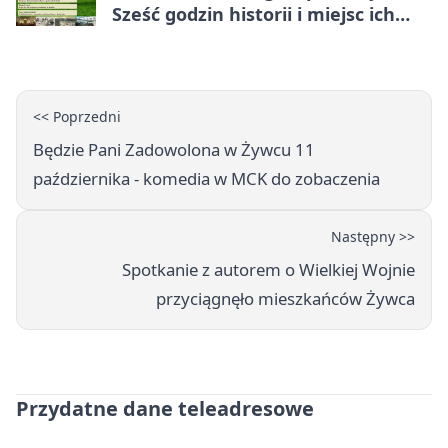
Sześć godzin historii i miejsc ich
dziedzictwa
<< Poprzedni
Będzie Pani Zadowolona w Żywcu 11
października - komedia w MCK do zobaczenia
Następny >>
Spotkanie z autorem o Wielkiej Wojnie
przyciągnęło mieszkańców Żywca
Przydatne dane teleadresowe