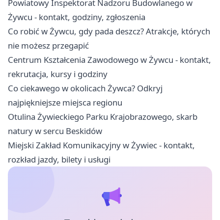
Powiatowy Inspektorat Nadzoru Budowlanego w
Żywcu - kontakt, godziny, zgłoszenia
Co robić w Żywcu, gdy pada deszcz? Atrakcje, których
nie możesz przegapić
Centrum Kształcenia Zawodowego w Żywcu - kontakt,
rekrutacja, kursy i godziny
Co ciekawego w okolicach Żywca? Odkryj
najpiękniejsze miejsca regionu
Otulina Żywieckiego Parku Krajobrazowego, skarb
natury w sercu Beskidów
Miejski Zakład Komunikacyjny w Żywiec - kontakt,
rozkład jazdy, bilety i usługi