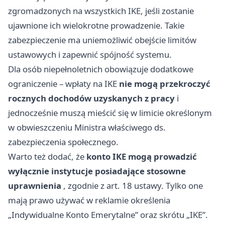
zgromadzonych na wszystkich IKE, jeśli zostanie
ujawnione ich wielokrotne prowadzenie. Takie
zabezpieczenie ma uniemożliwić obejście limitów
ustawowych i zapewnić spójność systemu.
Dla osób niepełnoletnich obowiązuje dodatkowe
ograniczenie – wpłaty na IKE
nie mogą przekroczyć
rocznych dochodów uzyskanych z pracy
i
jednocześnie muszą mieścić się w limicie określonym
w obwieszczeniu Ministra właściwego ds.
zabezpieczenia społecznego.
Warto też dodać, że
konto IKE mogą prowadzić
wyłącznie instytucje posiadające stosowne
uprawnienia
, zgodnie z art. 18 ustawy. Tylko one
mają prawo używać w reklamie określenia
„Indywidualne Konto Emerytalne” oraz skrótu „IKE”.