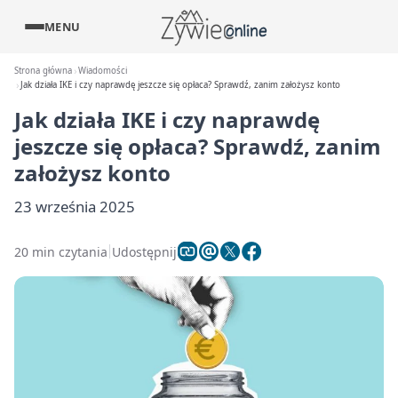
MENU
Strona główna
Wiadomości
Jak działa IKE i czy naprawdę jeszcze się opłaca? Sprawdź, zanim założysz konto
Jak działa IKE i czy naprawdę
jeszcze się opłaca? Sprawdź, zanim
założysz konto
23 września 2025
20 min czytania
Udostępnij