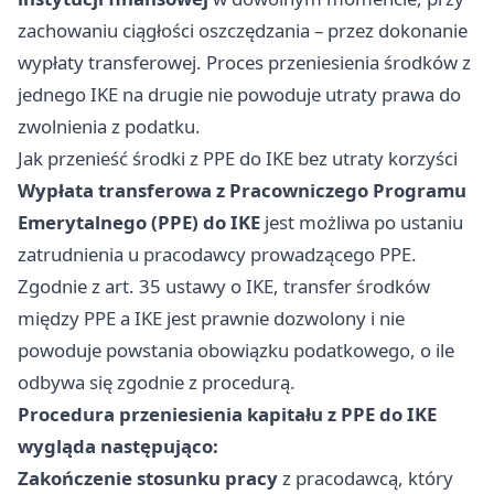
zachowaniu ciągłości oszczędzania – przez dokonanie
wypłaty transferowej. Proces przeniesienia środków z
jednego IKE na drugie nie powoduje utraty prawa do
zwolnienia z podatku.
Jak przenieść środki z PPE do IKE bez utraty korzyści
Wypłata transferowa z Pracowniczego Programu
Emerytalnego (PPE) do IKE
jest możliwa po ustaniu
zatrudnienia u pracodawcy prowadzącego PPE.
Zgodnie z art. 35 ustawy o IKE, transfer środków
między PPE a IKE jest prawnie dozwolony i nie
powoduje powstania obowiązku podatkowego, o ile
odbywa się zgodnie z procedurą.
Procedura przeniesienia kapitału z PPE do IKE
wygląda następująco:
Zakończenie stosunku pracy
z pracodawcą, który