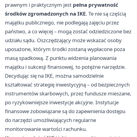
prawnym i praktycznym jest
pełna prywatność
środków zgromadzonych na IKE
. Te nie są częścią
majątku publicznego, nie podlegają zajęciu przez
państwo, a co więcej – mogą zostać odziedziczone bez
udziału sądu. Oszczędzający może wskazać osoby
uposażone, którym środki zostaną wypłacone poza
masą spadkową. Z punktu widzenia planowania
majątku i sukcesji finansowej, to potężne narzędzie.
Decydując się na IKE, można samodzielnie
kształtować strategię inwestycyjną – od bezpiecznych
instrumentów skarbowych, przez fundusze mieszane,
po ryzykowniejsze inwestycje akcyjne. Instytucje
finansowe zobowiązane są do zapewnienia dostępu
do narzędzi umożliwiających regularne
monitorowanie wartości rachunku.