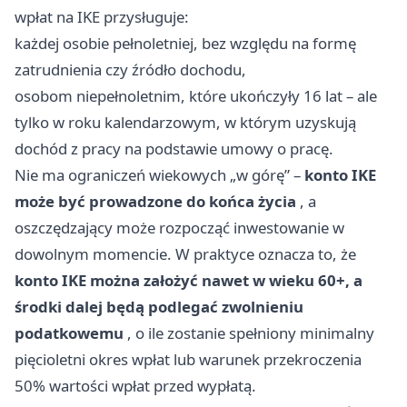
wpłat na IKE przysługuje:
każdej osobie pełnoletniej, bez względu na formę
zatrudnienia czy źródło dochodu,
osobom niepełnoletnim, które ukończyły 16 lat – ale
tylko w roku kalendarzowym, w którym uzyskują
dochód z pracy na podstawie umowy o pracę.
Nie ma ograniczeń wiekowych „w górę” –
konto IKE
może być prowadzone do końca życia
, a
oszczędzający może rozpocząć inwestowanie w
dowolnym momencie. W praktyce oznacza to, że
konto IKE można założyć nawet w wieku 60+, a
środki dalej będą podlegać zwolnieniu
podatkowemu
, o ile zostanie spełniony minimalny
pięcioletni okres wpłat lub warunek przekroczenia
50% wartości wpłat przed wypłatą.