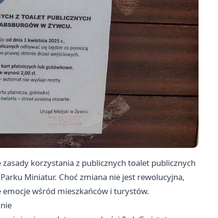
zasady korzystania z publicznych toalet publicznych
rku Miniatur. Choć zmiana nie jest rewolucyjna,
że emocje wśród mieszkańców i turystów.
nie