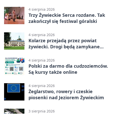
4 sierpnia 2026
Trzy Żywieckie Serca rozdane. Tak
zakończył się festiwal góralski
4 sierpnia 2026
Kolarze przejadą przez powiat
żywiecki. Drogi będą zamykane
etapami
4 sierpnia 2026
Polski za darmo dla cudzoziemców.
Są kursy także online
4 sierpnia 2026
Żeglarstwo, rowery i czeskie
piosenki nad Jeziorem Żywieckim
3 sierpnia 2026