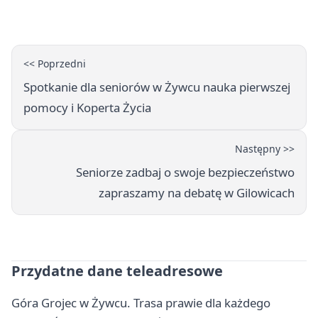
<< Poprzedni
Spotkanie dla seniorów w Żywcu nauka pierwszej
pomocy i Koperta Życia
Następny >>
Seniorze zadbaj o swoje bezpieczeństwo
zapraszamy na debatę w Gilowicach
Przydatne dane teleadresowe
Góra Grojec w Żywcu. Trasa prawie dla każdego