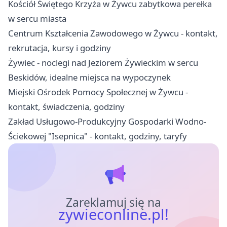
Kościół Świętego Krzyża w Żywcu zabytkowa perełka
w sercu miasta
Centrum Kształcenia Zawodowego w Żywcu - kontakt,
rekrutacja, kursy i godziny
Żywiec - noclegi nad Jeziorem Żywieckim w sercu
Beskidów, idealne miejsca na wypoczynek
Miejski Ośrodek Pomocy Społecznej w Żywcu -
kontakt, świadczenia, godziny
Zakład Usługowo-Produkcyjny Gospodarki Wodno-
Ściekowej "Isepnica" - kontakt, godziny, taryfy
Zareklamuj się na
zywieconline.pl!