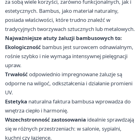
za sobą wiele korzyści, zarówno funkcjonalnych, jak i
estetycznych. Bambus, jako materiał naturalny,
posiada właściwości, które trudno znaleźć w
tradycyjnych tworzywach sztucznych lub metalowych.
Najważniejsze atuty żaluzji bambusowych to:
Ekologiczność
bambus jest surowcem odnawialnym,
rośnie szybko i nie wymaga intensywnej pielęgnacji
upraw.
Trwałość
odpowiednio impregnowane żaluzje są
odporne na wilgoć, odkształcenia i działanie promieni
UV.
Estetyka
naturalna faktura bambusa wprowadza do
wnętrza ciepło i harmonię.
Wszechstronność zastosowania
idealnie sprawdzają
się w różnych przestrzeniach: w salonie, sypialni,
kuchni czy łazience.