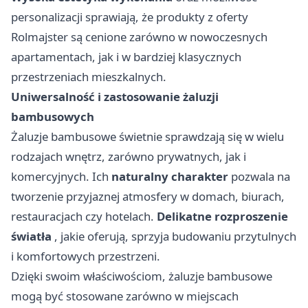
personalizacji sprawiają, że produkty z oferty
Rolmajster są cenione zarówno w nowoczesnych
apartamentach, jak i w bardziej klasycznych
przestrzeniach mieszkalnych.
Uniwersalność i zastosowanie żaluzji
bambusowych
Żaluzje bambusowe świetnie sprawdzają się w wielu
rodzajach wnętrz, zarówno prywatnych, jak i
komercyjnych. Ich
naturalny charakter
pozwala na
tworzenie przyjaznej atmosfery w domach, biurach,
restauracjach czy hotelach.
Delikatne rozproszenie
światła
, jakie oferują, sprzyja budowaniu przytulnych
i komfortowych przestrzeni.
Dzięki swoim właściwościom, żaluzje bambusowe
mogą być stosowane zarówno w miejscach