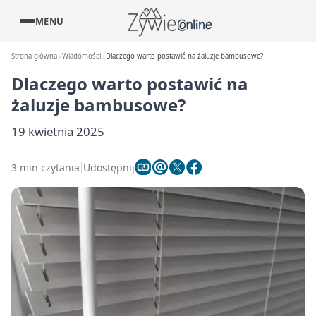
MENU
Strona główna
Wiadomości
Dlaczego warto postawić na żaluzje bambusowe?
Dlaczego warto postawić na
żaluzje bambusowe?
19 kwietnia 2025
3 min czytania
Udostępnij