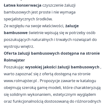
Łatwa konserwacja
czyszczenie żaluzji
bambusowych jest proste i nie wymaga
specjalistycznych środków.
Ze względu na swoje właściwości,
żaluzje
bambusowe
świetnie wpisują się w potrzeby osób
poszukujących naturalnych i trwałych rozwiązań do
wystroju wnętrz.
Oferta żaluzji bambusowych dostępna na stronie
Rolmajster
Poszukując
wysokiej jakości żaluzji bambusowych
,
warto zapoznać się z ofertą dostępną na stronie
www.rolmajster.pl
. Propozycje zawarte w katalogu
obejmują szeroką gamę modeli, które charakteryzują
się solidnym wykonaniem, estetycznym wyglądem
oraz funkcjonalnością dostosowaną do różnorodnych