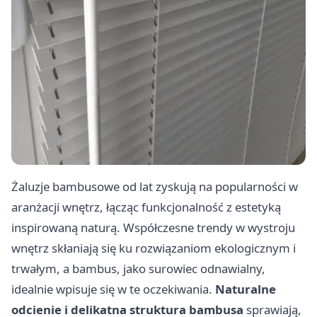
Żaluzje bambusowe od lat zyskują na popularności w
aranżacji wnętrz, łącząc funkcjonalność z estetyką
inspirowaną naturą. Współczesne trendy w wystroju
wnętrz skłaniają się ku rozwiązaniom ekologicznym i
trwałym, a bambus, jako surowiec odnawialny,
idealnie wpisuje się w te oczekiwania.
Naturalne
odcienie i delikatna struktura bambusa
sprawiają,