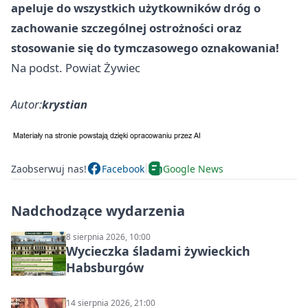
apeluje do wszystkich użytkowników dróg o
zachowanie szczególnej ostrożności oraz
stosowanie się do tymczasowego oznakowania!
Na podst. Powiat Żywiec
Autor:
krystian
Zaobserwuj nas!
Facebook
Google News
Nadchodzące wydarzenia
8 sierpnia 2026, 10:00
Wycieczka śladami żywieckich
Habsburgów
14 sierpnia 2026, 21:00