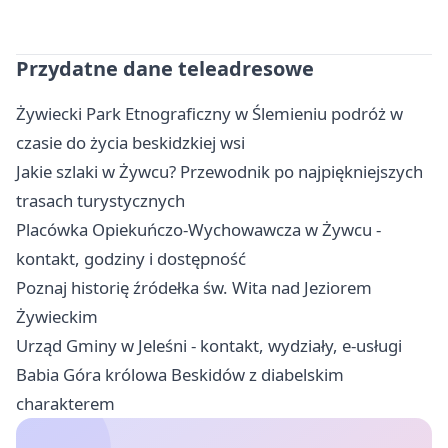
Przydatne dane teleadresowe
Żywiecki Park Etnograficzny w Ślemieniu podróż w
czasie do życia beskidzkiej wsi
Jakie szlaki w Żywcu? Przewodnik po najpiękniejszych
trasach turystycznych
Placówka Opiekuńczo-Wychowawcza w Żywcu -
kontakt, godziny i dostępność
Poznaj historię źródełka św. Wita nad Jeziorem
Żywieckim
Urząd Gminy w Jeleśni - kontakt, wydziały, e-usługi
Babia Góra królowa Beskidów z diabelskim
charakterem