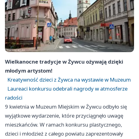
Wielkanocne tradycje w Żywcu ożywają dzięki
młodym artystom!
Kreatywność dzieci z Żywca na wystawie w Muzeum
Laureaci konkursu odebrali nagrody w atmosferze
radości
9 kwietnia w Muzeum Miejskim w Żywcu odbyło się
wyjątkowe wydarzenie, które przyciągnęło uwagę
mieszkańców. W ramach konkursu plastycznego,
dzieci i młodzież z całego powiatu zaprezentowały