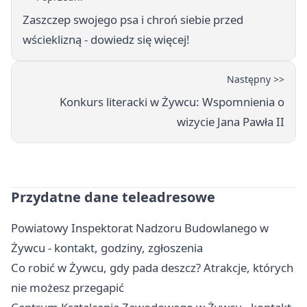
Zaszczep swojego psa i chroń siebie przed
wścieklizną - dowiedz się więcej!
Następny >>
Konkurs literacki w Żywcu: Wspomnienia o
wizycie Jana Pawła II
Przydatne dane teleadresowe
Powiatowy Inspektorat Nadzoru Budowlanego w
Żywcu - kontakt, godziny, zgłoszenia
Co robić w Żywcu, gdy pada deszcz? Atrakcje, których
nie możesz przegapić