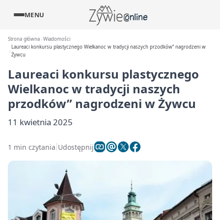
MENU
Strona główna
Wiadomości
Laureaci konkursu plastycznego Wielkanoc w tradycji naszych przodków” nagrodzeni w
Żywcu
Laureaci konkursu plastycznego
Wielkanoc w tradycji naszych
przodków” nagrodzeni w Żywcu
11 kwietnia 2025
1 min czytania
Udostępnij