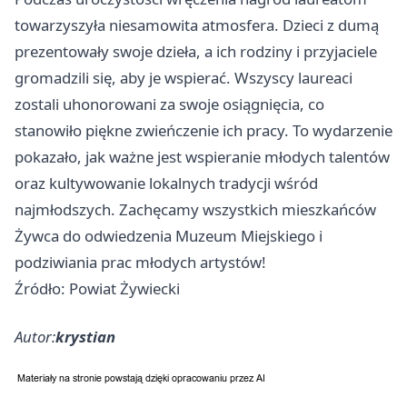
towarzyszyła niesamowita atmosfera. Dzieci z dumą
prezentowały swoje dzieła, a ich rodziny i przyjaciele
gromadzili się, aby je wspierać. Wszyscy laureaci
zostali uhonorowani za swoje osiągnięcia, co
stanowiło piękne zwieńczenie ich pracy. To wydarzenie
pokazało, jak ważne jest wspieranie młodych talentów
oraz kultywowanie lokalnych tradycji wśród
najmłodszych. Zachęcamy wszystkich mieszkańców
Żywca do odwiedzenia Muzeum Miejskiego i
podziwiania prac młodych artystów!
Źródło: Powiat Żywiecki
Autor:
krystian