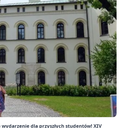
 wydarzenie dla przyszłych studentów! XIV