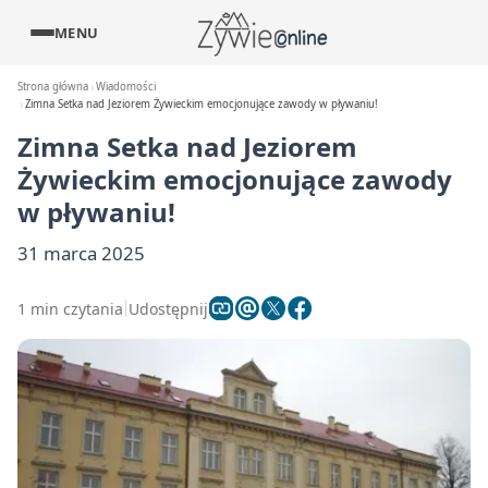
MENU
Strona główna
Wiadomości
Zimna Setka nad Jeziorem Żywieckim emocjonujące zawody w pływaniu!
Zimna Setka nad Jeziorem
Żywieckim emocjonujące zawody
w pływaniu!
31 marca 2025
1 min czytania
Udostępnij