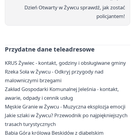
Dzień Otwarty w Żywcu sprawdź, jak zostać
policjantem!
Przydatne dane teleadresowe
KRUS Żywiec - kontakt, godziny i obsługiwane gminy
Rzeka Soła w Żywcu - Odkryj przygody nad
malowniczymi brzegami
Zakład Gospodarki Komunalnej Jeleśnia - kontakt,
awarie, odpady i cennik usług
Męskie Granie w Żywcu - Muzyczna eksplozja emocji
Jakie szlaki w Żywcu? Przewodnik po najpiękniejszych
trasach turystycznych
Babia Góra królowa Beskidów z diabelskim