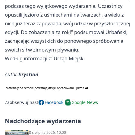
podczas tego wyjątkowego wydarzenia. Uczestnicy
opuścili jezioro z uśmiechami na twarzach, a wielu z
nich już teraz zapowiada swój udział w przyszłorocznej
edycji. Do zobaczenia za rok!” podsumował Urbański,
zachęcając wszystkich do ponownego spróbowania
swoich sił w zimowym pływaniu.
Według informacji z: Urząd Miejski
Autor:
krystian
Zaobserwuj nas!
Facebook
Google News
Nadchodzące wydarzenia
8 sierpnia 2026, 10:00