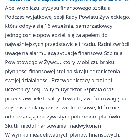
Apel w obliczu kryzysu finansowego szpitala
Podczas wyjątkowej sesji Rady Powiatu Żywieckiego,
która odbyła się 16 września, samorządowcy
jednogłośnie opowiedzieli się za apelem do
najważniejszych przedstawicieli rządu. Radni zwrócili
uwagę na alarmującą sytuację finansową Szpitala
Powiatowego w Żywcu, który w obliczu braku
płynności finansowej stoi na skraju ograniczenia
swojej działalności. Przewodniczący oraz inni
uczestnicy sesji, w tym Dyrektor Szpitala oraz
przedstawiciele lokalnych władz, zwrócili uwagę na
zbyt niskie plany rzeczowo-finansowe, które nie
odpowiadają rzeczywistym potrzebom placówki.
Skutki niedofinansowania i nadwykonań
W wyniku nieadekwatnych planów finansowych,