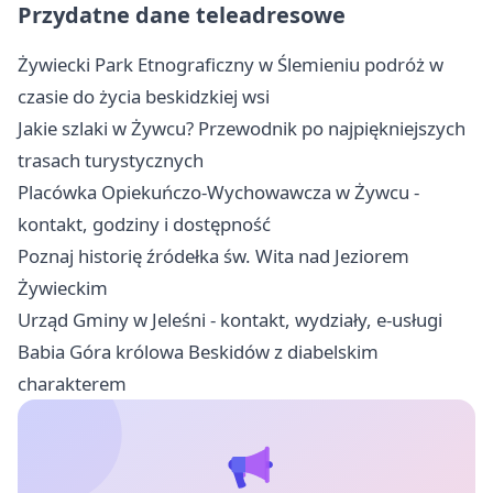
Przydatne dane teleadresowe
Żywiecki Park Etnograficzny w Ślemieniu podróż w
czasie do życia beskidzkiej wsi
Jakie szlaki w Żywcu? Przewodnik po najpiękniejszych
trasach turystycznych
Placówka Opiekuńczo-Wychowawcza w Żywcu -
kontakt, godziny i dostępność
Poznaj historię źródełka św. Wita nad Jeziorem
Żywieckim
Urząd Gminy w Jeleśni - kontakt, wydziały, e-usługi
Babia Góra królowa Beskidów z diabelskim
charakterem