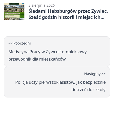
3 sierpnia 2026
Śladami Habsburgów przez Żywiec.
Sześć godzin historii i miejsc ich
dziedzictwa
<< Poprzedni
Medycyna Pracy w Żywcu kompleksowy
przewodnik dla mieszkańców
Następny >>
Policja uczy pierwszoklasistów, jak bezpiecznie
dotrzeć do szkoły