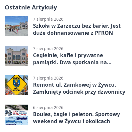
Ostatnie Artykuły
7 sierpnia 2026
Szkoła w Zarzeczu bez barier. Jest
duże dofinansowanie z PFRON
7 sierpnia 2026
Cegielnie, kafle i prywatne
pamiątki. Dwa spotkania na
Zabłociu
7 sierpnia 2026
Remont ul. Zamkowej w Żywcu.
Zamknięty odcinek przy dzwonnicy
6 sierpnia 2026
Boules, żagle i peleton. Sportowy
weekend w Żywcu i okolicach