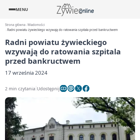
MENU
Strona główna
Wiadomości
Radni powiatu żywieckiego wzywają do ratowania szpitala przed bankructwem
Radni powiatu żywieckiego
wzywają do ratowania szpitala
przed bankructwem
17 września 2024
2 min czytania
Udostępnij