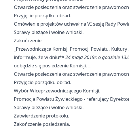
Otwarcie posiedzenia oraz stwierdzenie prawomocn
Przyjęcie porządku obrad.
Omówienie projektów uchwał na VI sesję Rady Powi
Sprawy bieżące i wolne wnioski.
Zakończenie.
_Przewodnicząca Komisji Promocji Powiatu, Kultury 
informuje, że w dniu**
24 maja 2019r. o godzinie 13.
odbędzie się posiedzenie Komisji. _
Otwarcie posiedzenia oraz stwierdzenie prawomocn
Przyjęcie porządku obrad.
Wybór Wiceprzewodniczącego Komisji.
Promocja Powiatu Żywieckiego - referujący Dyrekto
Sprawy bieżące i wolne wnioski.
Zatwierdzenie protokołu.
Zakończenie posiedzenia.